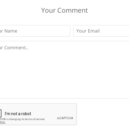
Your Comment