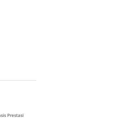
sis Prestasi