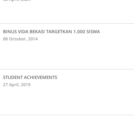
BINUS VIDA BEKASI TARGETKAN 1.000 SISWA
08 October, 2014
STUDENT ACHIEVEMENTS
27 April, 2019