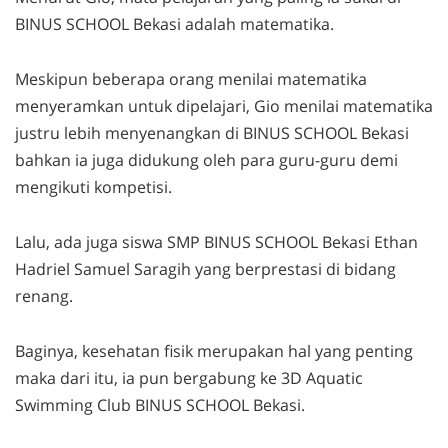
BINUS SCHOOL Bekasi adalah matematika.
Meskipun beberapa orang menilai matematika
menyeramkan untuk dipelajari, Gio menilai matematika
justru lebih menyenangkan di BINUS SCHOOL Bekasi
bahkan ia juga didukung oleh para guru-guru demi
mengikuti kompetisi.
Lalu, ada juga siswa SMP BINUS SCHOOL Bekasi Ethan
Hadriel Samuel Saragih yang berprestasi di bidang
renang.
Baginya, kesehatan fisik merupakan hal yang penting
maka dari itu, ia pun bergabung ke 3D Aquatic
Swimming Club BINUS SCHOOL Bekasi.