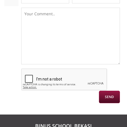
BINUS SCHOOL BEKASI