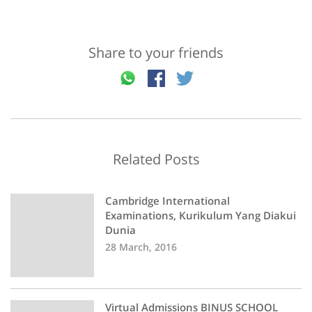
Share to your friends
Related Posts
Cambridge International
Examinations, Kurikulum Yang Diakui
Dunia
28 March, 2016
Virtual Admissions BINUS SCHOOL