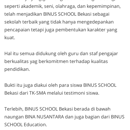
seperti akademik, seni, olahraga, dan kepemimpinan,
telah menjadikan BINUS SCHOOL Bekasi sebagai
sekolah terbaik yang tidak hanya mengedepankan
pencapaian tetapi juga pembentukan karakter yang
kuat.
Hal itu semua didukung oleh guru dan staf pengajar
berkualitas yag berkomitmen terhadap kualitas
pendidikan.
Bukti itu juga diakui oleh para siswa BINUS SCHOOL
Bekasi dari TK-SMA melalui testimoni siswa.
Terlebih, BINUS SCHOOL Bekasi berada di bawah
naungan BINA NUSANTARA dan juga bagian dari BINUS
SCHOOL Education.