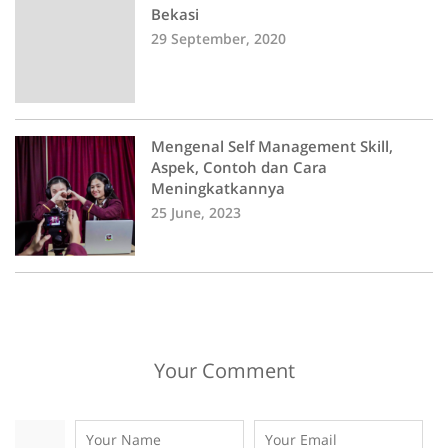
Bekasi
29 September, 2020
Mengenal Self Management Skill,
Aspek, Contoh dan Cara
Meningkatkannya
25 June, 2023
Your Comment