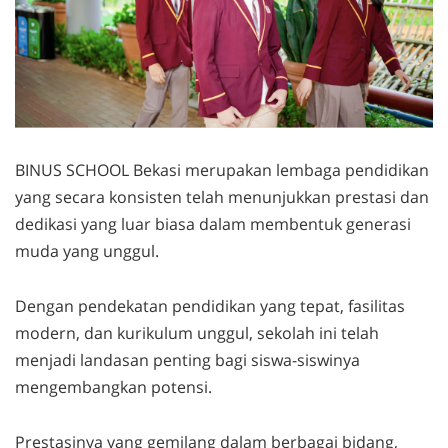
BINUS SCHOOL Bekasi merupakan lembaga pendidikan
yang secara konsisten telah menunjukkan prestasi dan
dedikasi yang luar biasa dalam membentuk generasi
muda yang unggul.
Dengan pendekatan pendidikan yang tepat, fasilitas
modern
, dan kurikulum unggul, sekolah ini telah
menjadi landasan penting bagi siswa-siswinya
mengembangkan potensi.
Prestasinya yang gemilang dalam berbagai bidang,