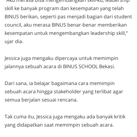
skill
ke banyak program dan kesempatan yang telah
BINUS berikan, seperti pas menjadi bagian dari
student
council
, aku merasa BINUS benar-benar memberikan
kesempatan untuk mengembangkan
leadership skill
,”
ujar dia.
Jessica juga mengaku dipercaya untuk memimpin
jalannya sebuah acara di BINUS SCHOOL Bekasi.
Dari sana, ia belajar bagaimana cara memimpin
sebuah acara hingga
stakeholder
yang terlibat agar
semua berjalan sesuai rencana.
Tak cuma itu, Jessica juga mengaku ada banyak kritik
yang didapatkan saat memimpin sebuah acara.