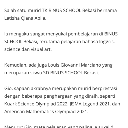
Salah satu murid TK BINUS SCHOOL Bekasi bernama
Latisha Qiana Abila.
Ia mengaku sangat menyukai pembelajaran di BINUS
SCHOOL Bekasi, terutama pelajaran bahasa Inggris,
science
dan
visual art
.
Kemudian, ada juga Louis Giovanni Marciano yang
merupakan siswa SD BINUS SCHOOL Bekasi.
Gio, sapaan akrabnya merupakan murid berprestasi
dengan beberapa penghargaan yang diraih, seperti
Kuark Science Olympiad 2022, JISMA Legend 2021, dan
American Mathematics Olympiad 2021.
Menurut Gio, mata pelajaran yang paling ia sukai di