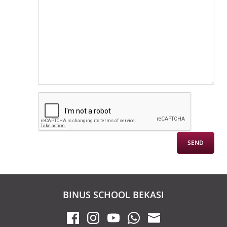
BINUS SCHOOL BEKASI