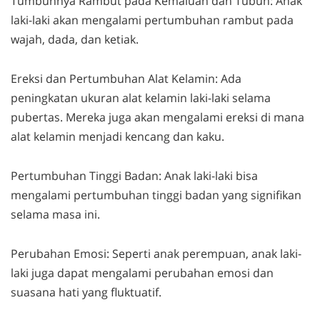
Tumbuhnya Rambut pada Kemaluan dan Tubuh: Anak
laki-laki akan mengalami pertumbuhan rambut pada
wajah, dada, dan ketiak.
Ereksi dan Pertumbuhan Alat Kelamin: Ada
peningkatan ukuran alat kelamin laki-laki selama
pubertas. Mereka juga akan mengalami ereksi di mana
alat kelamin menjadi kencang dan kaku.
Pertumbuhan Tinggi Badan: Anak laki-laki bisa
mengalami pertumbuhan tinggi badan yang signifikan
selama masa ini.
Perubahan Emosi: Seperti anak perempuan, anak laki-
laki juga dapat mengalami perubahan emosi dan
suasana hati yang fluktuatif.