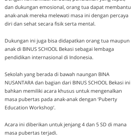
dan dukungan emosional, orang tua dapat membantu
anak-anak mereka melewati masa ini dengan percaya
diri dan sehat secara fisik serta mental.
Dukungan ini juga bisa didapatkan orang tua maupun
anak di BINUS SCHOOL Bekasi sebagai lembaga
pendidikan internasional di Indonesia.
Sekolah yang berada di bawah naungan BINA
NUSANTARA dan bagian dari BINUS SCHOOL Bekasi ini
bahkan memiliki acara khusus untuk mengenalkan
masa pubertas pada anak-anak dengan ‘Puberty
Education Workshop’.
Acara ini diberikan untuk jenjang 4 dan 5 SD di mana
masa pubertas terjadi.