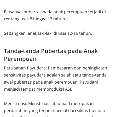
Biasanya, pubertas pada anak perempuan terjadi di
rentang usia 8 hingga 13 tahun.
Sedangkan, anak laki-laki di usia 12-16 tahun.
Tanda-tanda Pubertas pada Anak
Perempuan
Perubahan Payudara: Pembesaran dan peningkatan
sensitivitas payudara adalah salah satu tanda-tanda
awal pubertas pada anak perempuan. Payudara
menjadi tempat memproduksi ASI.
Menstruasi: Menstruasi atau haid merupakan
perdarahan yang terjadi normal dari siklus bulanan