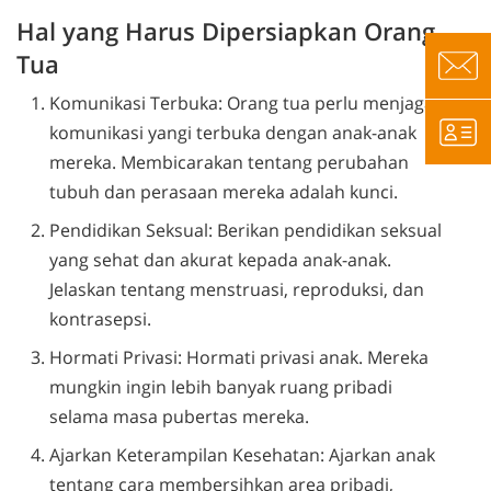
Hal yang Harus Dipersiapkan Orang
Tua
Komunikasi Terbuka: Orang tua perlu menjaga
komunikasi yangi terbuka dengan anak-anak
mereka. Membicarakan tentang perubahan
tubuh dan perasaan mereka adalah kunci.
Pendidikan Seksual: Berikan pendidikan seksual
yang sehat dan akurat kepada anak-anak.
Jelaskan tentang menstruasi, reproduksi, dan
kontrasepsi.
Hormati Privasi: Hormati privasi anak. Mereka
mungkin ingin lebih banyak ruang pribadi
selama masa pubertas mereka.
Ajarkan Keterampilan Kesehatan: Ajarkan anak
tentang cara membersihkan area pribadi,