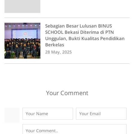
Sebagian Besar Lulusan BINUS
SCHOOL Bekasi Diterima di PTN
Unggulan, Bukti Kualitas Pendidikan
Berkelas
28 May, 2025
Your Comment