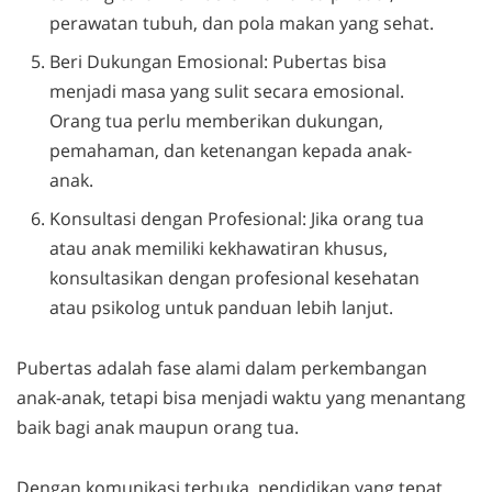
perawatan tubuh, dan pola makan yang sehat.
Beri Dukungan Emosional: Pubertas bisa
menjadi masa yang sulit secara emosional.
Orang tua perlu memberikan dukungan,
pemahaman, dan ketenangan kepada anak-
anak.
Konsultasi dengan Profesional: Jika orang tua
atau anak memiliki kekhawatiran khusus,
konsultasikan dengan profesional kesehatan
atau psikolog untuk panduan lebih lanjut.
Pubertas adalah fase alami dalam perkembangan
anak-anak, tetapi bisa menjadi waktu yang menantang
baik bagi anak maupun orang tua.
Dengan komunikasi terbuka, pendidikan yang tepat,