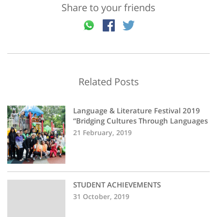
Share to your friends
Related Posts
Language & Literature Festival 2019
“Bridging Cultures Through Languages
21 February, 2019
STUDENT ACHIEVEMENTS
31 October, 2019