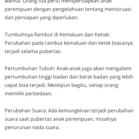
wanita. Orang tua perlu mempersiapkan anak
perempuan dengan pengetahuan tentang menstruasi
dan persiapan yang diperlukan.
Tumbuhnya Rambut di Kemaluan dan Ketiak:
Perubahan pada rambut kemaluan dan ketek biasanya
terjadi selama pubertas.
Pertumbuhan Tubuh: Anak-anak juga akan mengalami
pertumbuhan tinggi badan dan berat badan yang lebih
cepat bisa terjadi. Meskipun begitu, setiap orang
memiliki perbedaan.
Perubahan Suara: Ada kemungkinan terjadi perubahan
suara saat pubertas anak perempuan, misalnya
penurunan nada suara.