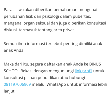
Para siswa akan diberikan pemahaman mengenai
perubahan fisik dan psikologi dalam pubertas,
mengenal organ seksual dan juga diberikan konsultasi
diskusi, termasuk tentang area privat.
Semua ilmu informasi tersebut penting dimiliki anak-
anak Anda.
Maka dari itu, segera daftarkan anak Anda ke BINUS
SCHOOL Bekasi dengan mengunjungi
link profil
untuk
konsultasi pilihan pendidikan atau hubungi
081197006969
melalui WhatsApp untuk informasi lebih
lanjut.