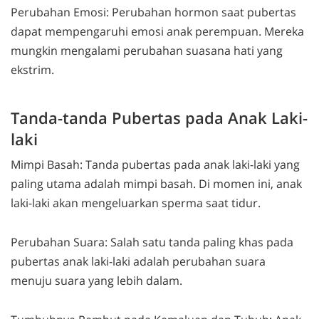
Perubahan Emosi: Perubahan hormon saat pubertas
dapat mempengaruhi emosi anak perempuan. Mereka
mungkin mengalami perubahan suasana hati yang
ekstrim.
Tanda-tanda Pubertas pada Anak Laki-
laki
Mimpi Basah: Tanda pubertas pada anak laki-laki yang
paling utama adalah mimpi basah. Di momen ini, anak
laki-laki akan mengeluarkan sperma saat tidur.
Perubahan Suara: Salah satu tanda paling khas pada
pubertas anak laki-laki adalah perubahan suara
menuju suara yang lebih dalam.