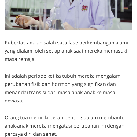
Pubertas adalah salah satu fase perkembangan alami
yang dialami oleh setiap anak saat mereka memasuki
masa remaja.
Ini adalah periode ketika tubuh mereka mengalami
perubahan fisik dan hormon yang signifikan dan
menandai transisi dari masa anak-anak ke masa
dewasa.
Orang tua memiliki peran penting dalam membantu
anak-anak mereka mengatasi perubahan ini dengan
percaya diri dan sehat.