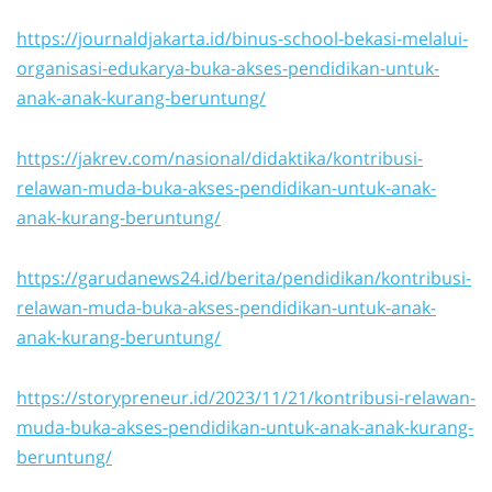
https://journaldjakarta.id/binus-school-bekasi-melalui-
organisasi-edukarya-buka-akses-pendidikan-untuk-
anak-anak-kurang-beruntung/
https://jakrev.com/nasional/didaktika/kontribusi-
relawan-muda-buka-akses-pendidikan-untuk-anak-
anak-kurang-beruntung/
https://garudanews24.id/berita/pendidikan/kontribusi-
relawan-muda-buka-akses-pendidikan-untuk-anak-
anak-kurang-beruntung/
https://storypreneur.id/2023/11/21/kontribusi-relawan-
muda-buka-akses-pendidikan-untuk-anak-anak-kurang-
beruntung/