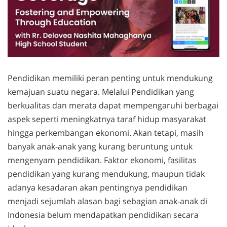
Pendidikan memiliki peran penting untuk mendukung
kemajuan suatu negara. Melalui Pendidikan yang
berkualitas dan merata dapat mempengaruhi berbagai
aspek seperti meningkatnya taraf hidup masyarakat
hingga perkembangan ekonomi. Akan tetapi, masih
banyak anak-anak yang kurang beruntung untuk
mengenyam pendidikan. Faktor ekonomi, fasilitas
pendidikan yang kurang mendukung, maupun tidak
adanya kesadaran akan pentingnya pendidikan
menjadi sejumlah alasan bagi sebagian anak-anak di
Indonesia belum mendapatkan pendidikan secara