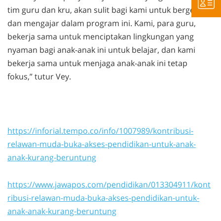
tim guru dan kru, akan sulit bagi kami untuk bergerak
dan mengajar dalam program ini. Kami, para guru,
bekerja sama untuk menciptakan lingkungan yang
nyaman bagi anak-anak ini untuk belajar, dan kami
bekerja sama untuk menjaga anak-anak ini tetap
fokus,” tutur Vey.
https://inforial.tempo.co/info/1007989/kontribusi-
relawan-muda-buka-akses-pendidikan-untuk-anak-
anak-kurang-beruntung
https://www.jawapos.com/pendidikan/013304911/kont
ribusi-relawan-muda-buka-akses-pendidikan-untuk-
anak-anak-kurang-beruntung