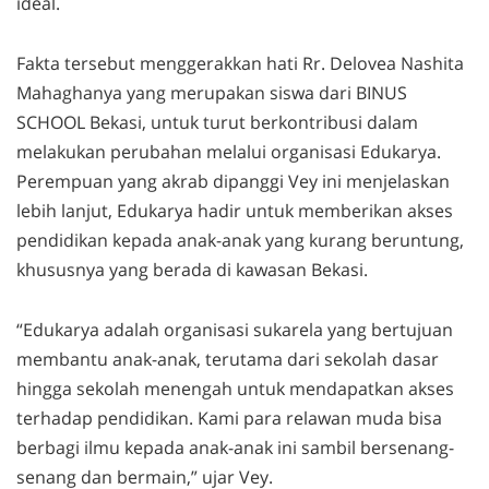
ideal.
Fakta tersebut menggerakkan hati Rr. Delovea Nashita
Mahaghanya yang merupakan siswa dari BINUS
SCHOOL Bekasi, untuk turut berkontribusi dalam
melakukan perubahan melalui organisasi Edukarya.
Perempuan yang akrab dipanggi Vey ini menjelaskan
lebih lanjut, Edukarya hadir untuk memberikan akses
pendidikan kepada anak-anak yang kurang beruntung,
khususnya yang berada di kawasan Bekasi.
“Edukarya adalah organisasi sukarela yang bertujuan
membantu anak-anak, terutama dari sekolah dasar
hingga sekolah menengah untuk mendapatkan akses
terhadap pendidikan. Kami para relawan muda bisa
berbagi ilmu kepada anak-anak ini sambil bersenang-
senang dan bermain,” ujar Vey.