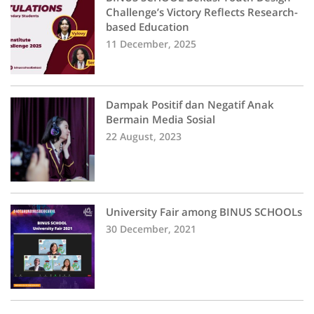
Challenge’s Victory Reflects Research-
based Education
11 December, 2025
Dampak Positif dan Negatif Anak
Bermain Media Sosial
22 August, 2023
University Fair among BINUS SCHOOLs
30 December, 2021