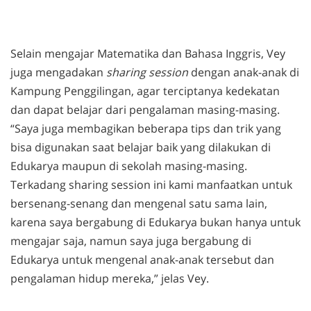
Selain mengajar Matematika dan Bahasa Inggris, Vey
juga mengadakan
sharing session
dengan anak-anak di
Kampung Penggilingan, agar terciptanya kedekatan
dan dapat belajar dari pengalaman masing-masing.
“Saya juga membagikan beberapa tips dan trik yang
bisa digunakan saat belajar baik yang dilakukan di
Edukarya maupun di sekolah masing-masing.
Terkadang sharing session ini kami manfaatkan untuk
bersenang-senang dan mengenal satu sama lain,
karena saya bergabung di Edukarya bukan hanya untuk
mengajar saja, namun saya juga bergabung di
Edukarya untuk mengenal anak-anak tersebut dan
pengalaman hidup mereka,” jelas Vey.