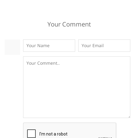
Your Comment