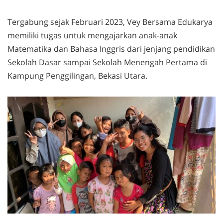
Tergabung sejak Februari 2023, Vey Bersama Edukarya
memiliki tugas untuk mengajarkan anak-anak
Matematika dan Bahasa Inggris dari jenjang pendidikan
Sekolah Dasar sampai Sekolah Menengah Pertama di
Kampung Penggilingan, Bekasi Utara.