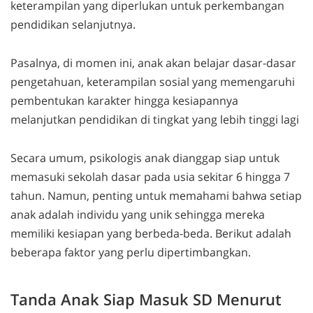
keterampilan yang diperlukan untuk perkembangan
pendidikan selanjutnya.
Pasalnya, di momen ini, anak akan belajar dasar-dasar
pengetahuan, keterampilan sosial yang memengaruhi
pembentukan karakter hingga kesiapannya
melanjutkan pendidikan di tingkat yang lebih tinggi lagi
Secara umum, psikologis anak dianggap siap untuk
memasuki sekolah dasar pada usia sekitar 6 hingga 7
tahun. Namun, penting untuk memahami bahwa setiap
anak adalah individu yang unik sehingga mereka
memiliki kesiapan yang berbeda-beda. Berikut adalah
beberapa faktor yang perlu dipertimbangkan.
Tanda Anak Siap Masuk SD Menurut