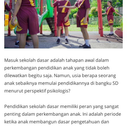
Masuk sekolah dasar adalah tahapan awal dalam
perkembangan pendidikan anak yang tidak boleh
dilewatkan begitu saja. Namun, usia berapa seorang
anak sebaiknya memulai pendidikannya di bangku SD
menurut perspektif psikologis?
Pendidikan sekolah dasar memiliki peran yang sangat
penting dalam perkembangan anak. Ini adalah periode
ketika anak membangun dasar pengetahuan dan