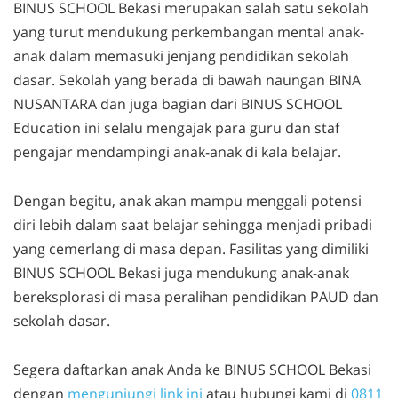
BINUS SCHOOL Bekasi merupakan salah satu sekolah
yang turut mendukung perkembangan mental anak-
anak dalam memasuki jenjang pendidikan sekolah
dasar. Sekolah yang berada di bawah naungan BINA
NUSANTARA dan juga bagian dari BINUS SCHOOL
Education ini selalu mengajak para guru dan staf
pengajar mendampingi anak-anak di kala belajar.
Dengan begitu, anak akan mampu menggali potensi
diri lebih dalam saat belajar sehingga menjadi pribadi
yang cemerlang di masa depan. Fasilitas yang dimiliki
BINUS SCHOOL Bekasi juga mendukung anak-anak
bereksplorasi di masa peralihan pendidikan PAUD dan
sekolah dasar.
Segera daftarkan anak Anda ke BINUS SCHOOL Bekasi
dengan
mengunjungi link ini
atau hubungi kami di
0811