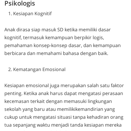
Psikologis
Kesiapan Kognitif
Anak dirasa siap masuk SD ketika memiliki dasar
kognitif, termasuk kemampuan berpikir logis,
pemahaman konsep-konsep dasar, dan kemampuan
berbicara dan memahami bahasa dengan baik.
Kematangan Emosional
Kesiapan emosional juga merupakan salah satu faktor
penting. Ketika anak harus dapat mengatasi perasaan
kecemasan terkait dengan memasuki lingkungan
sekolah yang baru atau memilikikemandirian yang
cukup untuk mengatasi situasi tanpa kehadiran orang
tua sepanjang waktu menjadi tanda kesiapan mereka