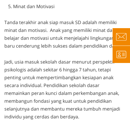
Minat dan Motivasi
Tanda terakhir anak siap masuk SD adalah memiliki
minat dan motivasi. Anak yang memiliki minat dalam
belajar dan motivasi untuk menjelajahi lingkungan
baru cenderung lebih sukses dalam pendidikan dasar.
Jadi, usia masuk sekolah dasar menurut perspektif
psikologis adalah sekitar 6 hingga 7 tahun, tetapi
penting untuk mempertimbangkan kesiapan anak
secara individual. Pendidikan sekolah dasar
memainkan peran kunci dalam perkembangan anak,
membangun fondasi yang kuat untuk pendidikan
selanjutnya dan membantu mereka tumbuh menjadi
individu yang cerdas dan berdaya.