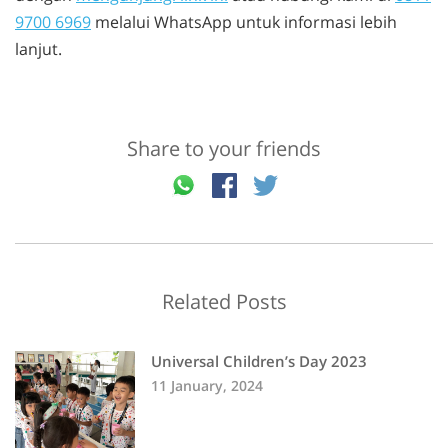
9700 6969
melalui WhatsApp untuk informasi lebih
lanjut.
Share to your friends
Related Posts
Universal Children’s Day 2023
11 January, 2024