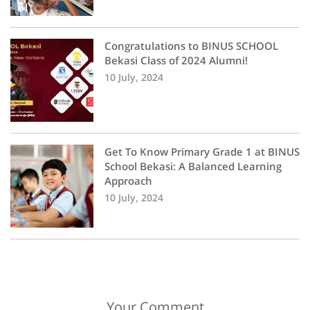
Congratulations to BINUS SCHOOL
Bekasi Class of 2024 Alumni!
10 July, 2024
Get To Know Primary Grade 1 at BINUS
School Bekasi: A Balanced Learning
Approach
10 July, 2024
Your Comment