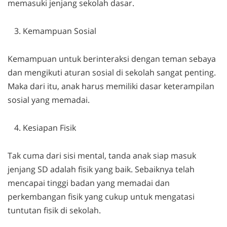
memasuki jenjang sekolah dasar.
Kemampuan Sosial
Kemampuan untuk berinteraksi dengan teman sebaya
dan mengikuti aturan sosial di sekolah sangat penting.
Maka dari itu, anak harus memiliki dasar keterampilan
sosial yang memadai.
Kesiapan Fisik
Tak cuma dari sisi mental, tanda anak siap masuk
jenjang SD adalah fisik yang baik. Sebaiknya telah
mencapai tinggi badan yang memadai dan
perkembangan fisik yang cukup untuk mengatasi
tuntutan fisik di sekolah.