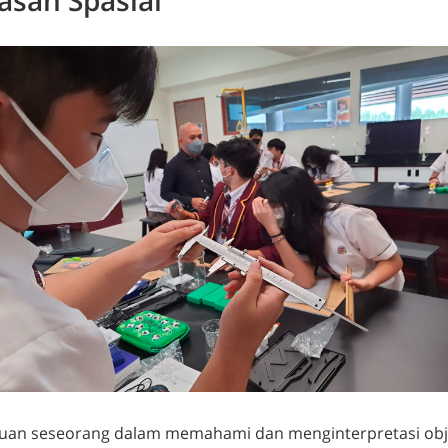
uan seseorang dalam memahami dan menginterpretasi obj