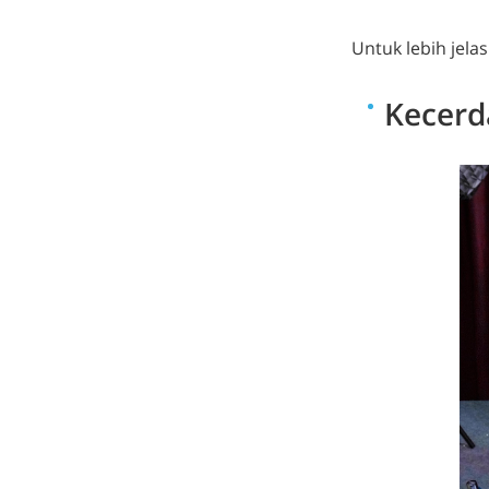
Untuk lebih jela
Kecerd