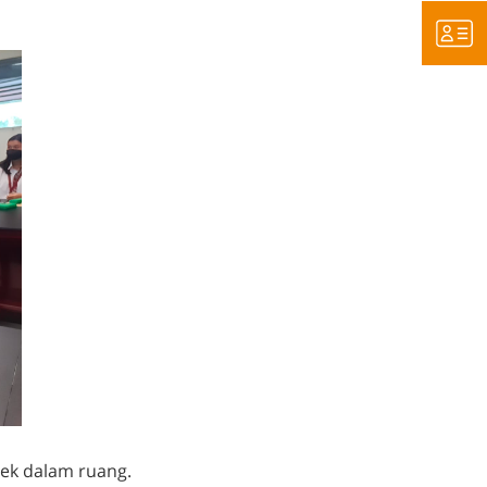
ek dalam ruang.