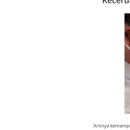
Artinya kemamp